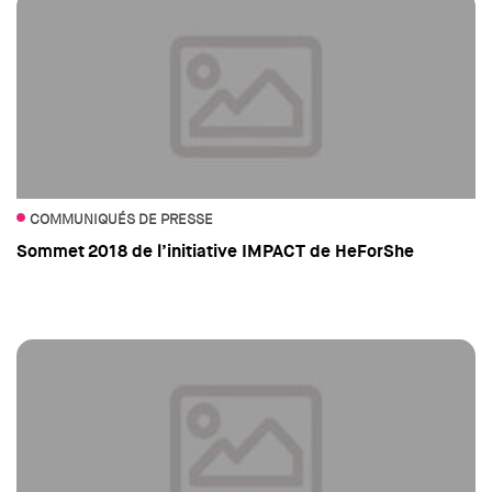
COMMUNIQUÉS DE PRESSE
Sommet 2018 de l’initiative IMPACT de HeForShe