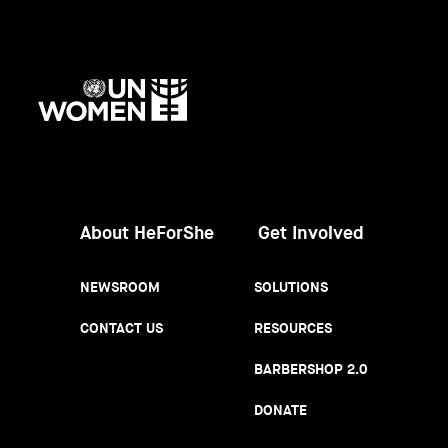
UN
Women
About HeForShe
Get Involved
NEWSROOM
SOLUTIONS
CONTACT US
RESOURCES
BARBERSHOP 2.0
DONATE