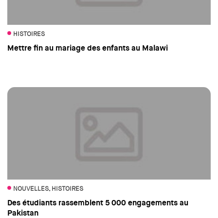
HISTOIRES
Mettre fin au mariage des enfants au Malawi
NOUVELLES, HISTOIRES
Des étudiants rassemblent 5 000 engagements au
Pakistan