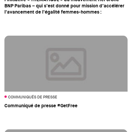
BNP Paribas – qui s’est donné pour mission d’accélérer
l’avancement de l’égalité femmes-hommes :
COMMUNIQUÉS DE PRESSE
Communiqué de presse #GetFree