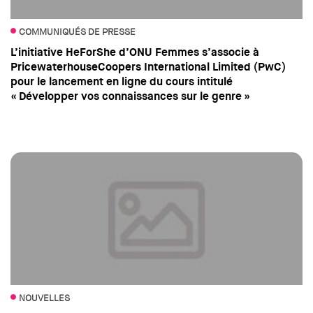
COMMUNIQUÉS DE PRESSE
L’initiative HeForShe d’ONU Femmes s’associe à
PricewaterhouseCoopers International Limited (PwC)
pour le lancement en ligne du cours intitulé
« Développer vos connaissances sur le genre »
NOUVELLES