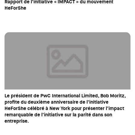
Rapport de l’initiative « IMPACT » du mouvement
HeForShe
Le président de PwC International Limited, Bob Moritz,
profite du deuxième anniversaire de l’initiative
HeForShe célébré à New York pour présenter l’impact
remarquable de l’initiative sur la parité dans son
entreprise.