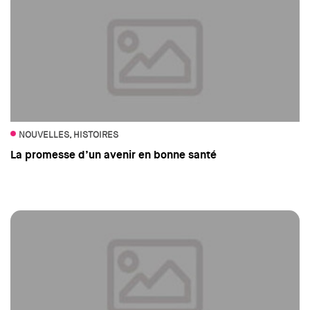
NOUVELLES, HISTOIRES
La promesse d’un avenir en bonne santé