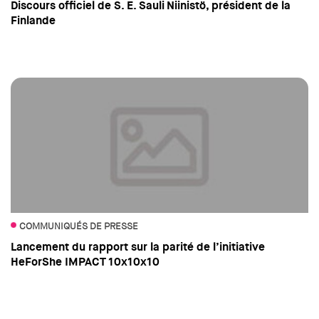
Discours officiel de S. E. Sauli Niinistö, président de la
Finlande
COMMUNIQUÉS DE PRESSE
Lancement du rapport sur la parité de l’initiative
HeForShe IMPACT 10x10x10