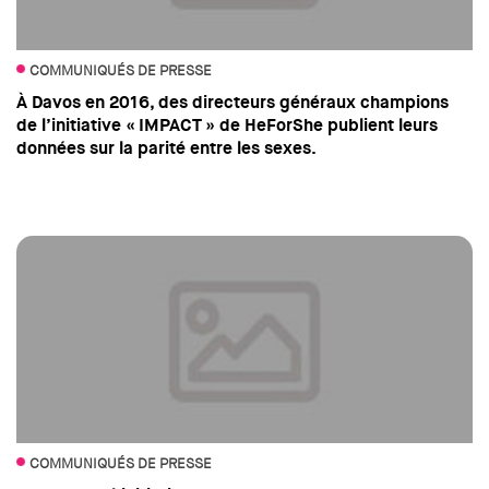
COMMUNIQUÉS DE PRESSE
À Davos en 2016, des directeurs généraux champions
de l’initiative « IMPACT » de HeForShe publient leurs
données sur la parité entre les sexes.
COMMUNIQUÉS DE PRESSE