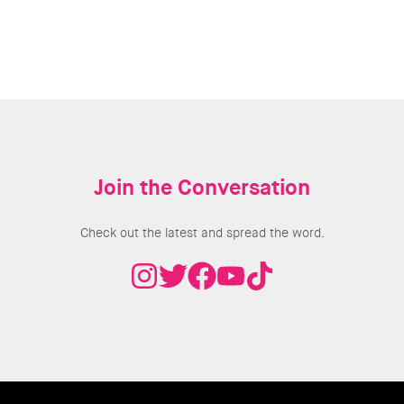
Join the Conversation
Check out the latest and spread the word.