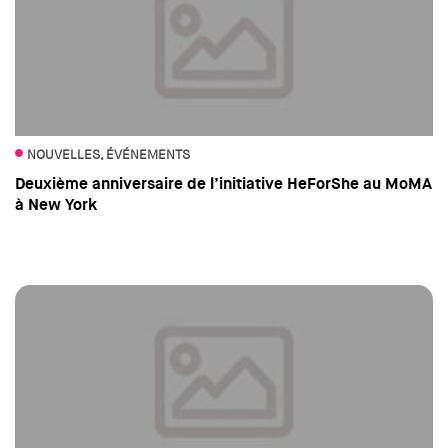
NOUVELLES, ÉVÉNEMENTS
Deuxième anniversaire de l’initiative HeForShe au MoMA
à New York