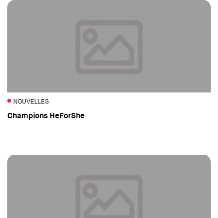
NOUVELLES
Champions HeForShe