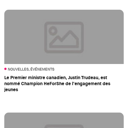
NOUVELLES, ÉVÉNEMENTS
Le Premier ministre canadien, Justin Trudeau, est
nommé Champion HeForShe de l’engagement des
jeunes