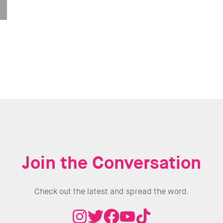
Join the Conversation
Check out the latest and spread the word.