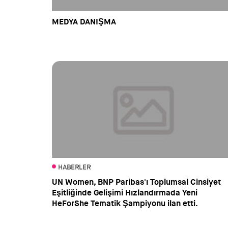
MEDYA DANIŞMA
HABERLER
UN Women, BNP Paribas'ı Toplumsal Cinsiyet
Eşitliğinde Gelişimi Hızlandırmada Yeni
HeForShe Tematik Şampiyonu ilan etti.