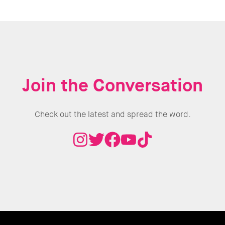
Join the Conversation
Check out the latest and spread the word.