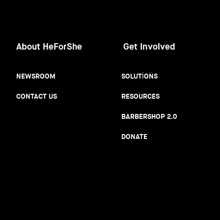
About HeForShe
Get Involved
NEWSROOM
SOLUTIONS
CONTACT US
RESOURCES
BARBERSHOP 2.0
DONATE