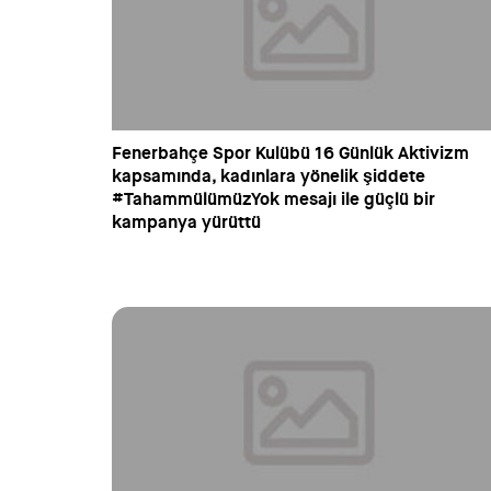
Fenerbahçe Spor Kulübü 16 Günlük Aktivizm
kapsamında, kadınlara yönelik şiddete
#TahammülümüzYok mesajı ile güçlü bir
kampanya yürüttü