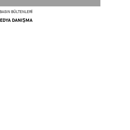
BASIN BÜLTENLERI
EDYA DANIŞMA