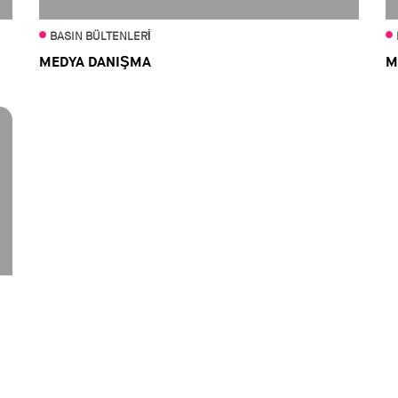
BASIN BÜLTENLERI
MEDYA DANIŞMA
M