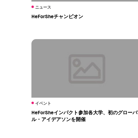
ニュース
HeForSheチャンピオン
イベント
HeForSheインパクト参加各大学、初のグローバ
ル・アイデアソンを開催