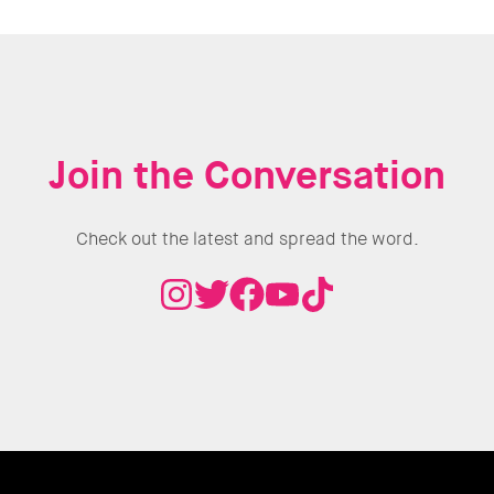
Join the Conversation
Check out the latest and spread the word.