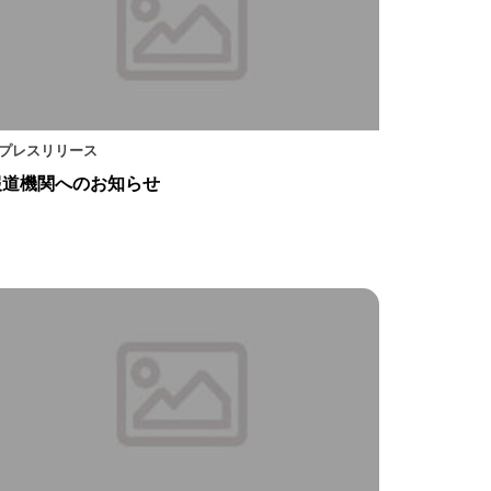
プレスリリース
報道機関へのお知らせ