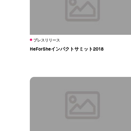
プレスリリース
HeForSheインパクトサミット2018