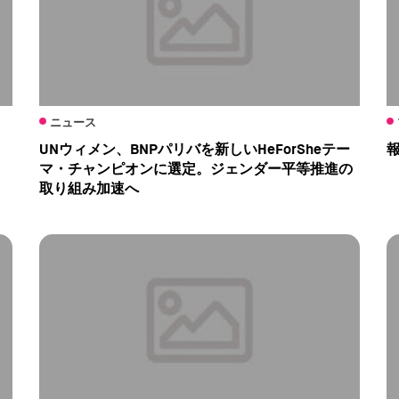
ニュース
UNウィメン、BNPパリバを新しいHeForSheテー
マ・チャンピオンに選定。ジェンダー平等推進の
取り組み加速へ