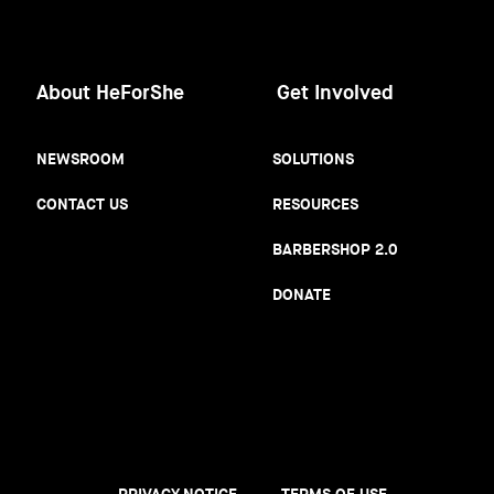
About HeForShe
Get Involved
NEWSROOM
SOLUTIONS
CONTACT US
RESOURCES
BARBERSHOP 2.0
DONATE