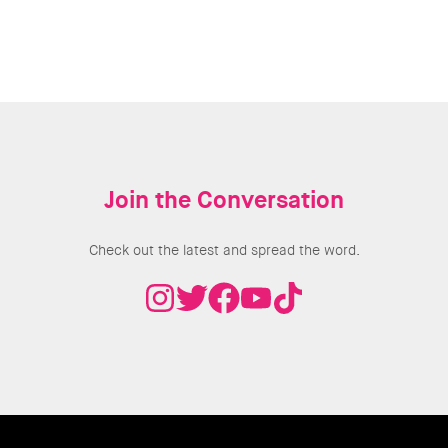
Join the Conversation
Check out the latest and spread the word.