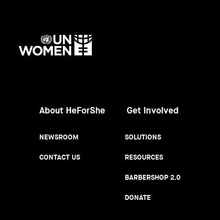
UN
Women
About HeForShe
Get Involved
NEWSROOM
SOLUTIONS
CONTACT US
RESOURCES
BARBERSHOP 2.0
DONATE