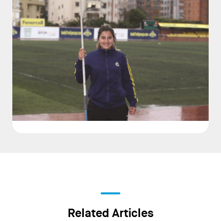
Related Articles