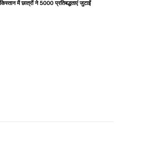
किस्तान में छात्रों ने 5000 प्रतिबद्धताएं जुटाईं