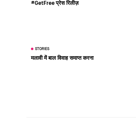
#GetFree प्रेस रिलीज़
STORIES
मलावी में बाल विवाह समाप्त करना
Pagination