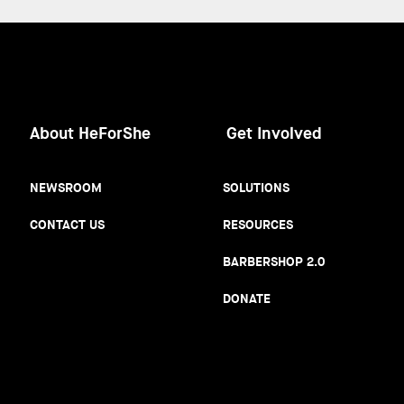
About HeForShe
Get Involved
NEWSROOM
SOLUTIONS
CONTACT US
RESOURCES
BARBERSHOP 2.0
DONATE