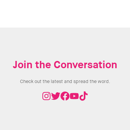
Join the Conversation
Check out the latest and spread the word.