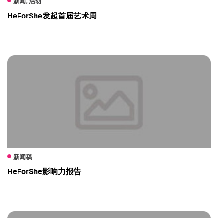
新闻, 活动
HeForShe发起首届艺术周
新闻稿
HeForShe影响力报告