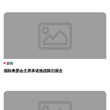
新闻
国际奥委会主席承诺挑战陈旧观念