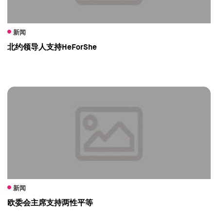
新闻
北约领导人支持HeForShe
新闻
欧委会主席支持两性平等