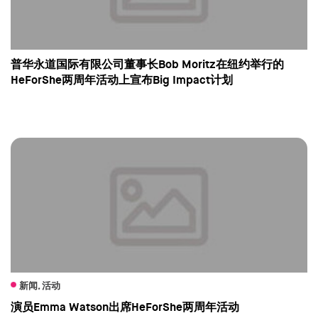
普华永道国际有限公司董事长Bob Moritz在纽约举行的
HeForShe两周年活动上宣布Big Impact计划
新闻, 活动
演员Emma Watson出席HeForShe两周年活动