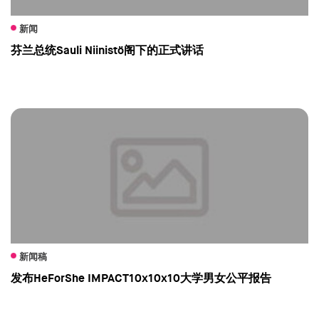
新闻
芬兰总统Sauli Niinistö阁下的正式讲话
新闻稿
发布HeForShe IMPACT10x10x10大学男女公平报告