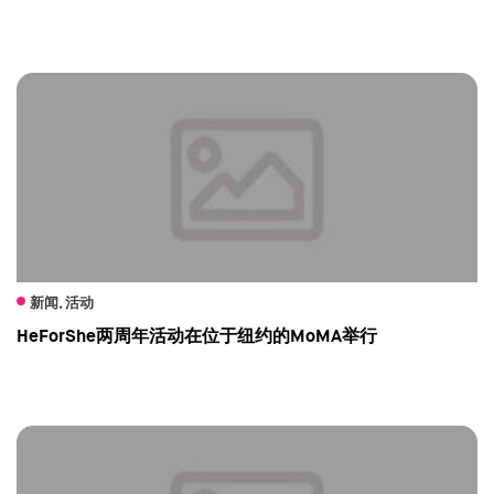
新闻, 活动
HeForShe两周年活动在位于纽约的MoMA举行