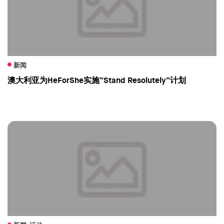
新闻
澳大利亚为HeForShe实施“Stand Resolutely”计划