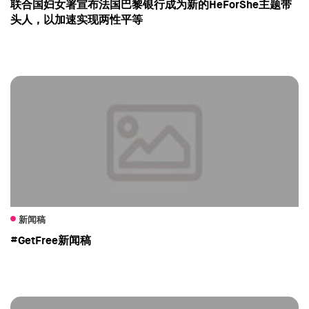
联合国妇女署宣布法国巴黎银行成为新的HeForShe主题带
头人，以加速实现两性平等
新闻稿
#GetFree新闻稿