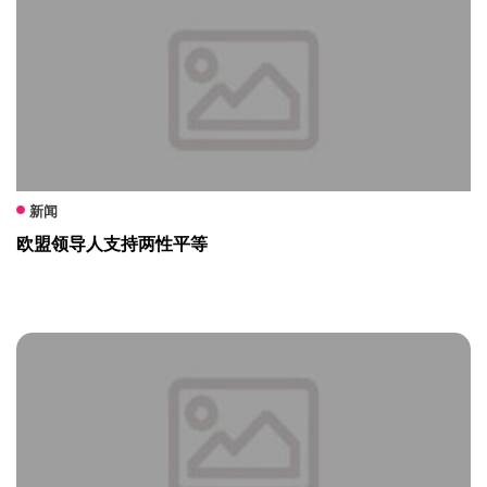
新闻
欧盟领导人支持两性平等