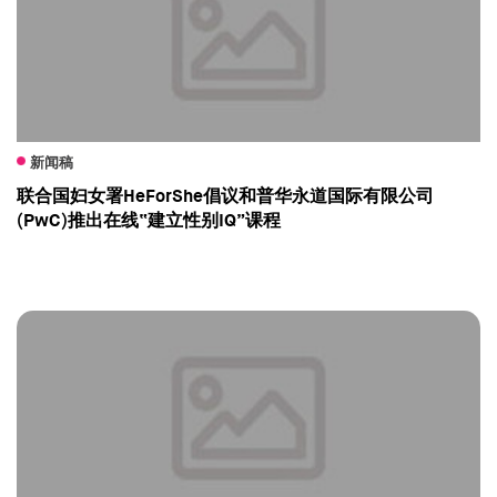
新闻稿
联合国妇女署HeForShe倡议和普华永道国际有限公司
(PwC)推出在线“建立性别IQ”课程