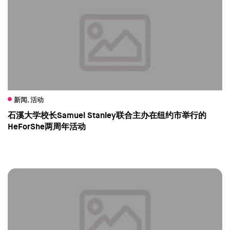
新闻, 活动
石溪大学校长Samuel Stanley联合主办在纽约市举行的
HeForShe两周年活动