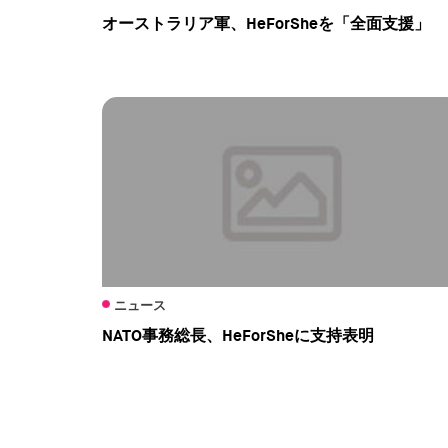
オーストラリア軍、HeForSheを「全面支援」
ニュース
NATO事務総長、HeForSheに支持表明
Pagination