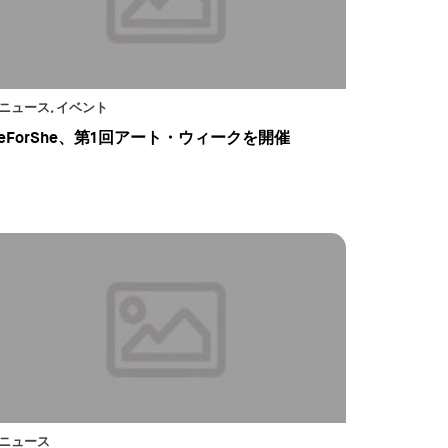
ニュース, イベント
eForShe、第1回アート・ウィークを開催
ニュース