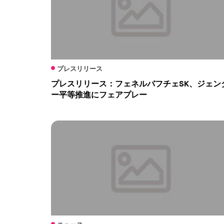
プレスリリース
プレスリリース：フェネルバフチェSK、ジェン
ー平等推進にフェアプレー