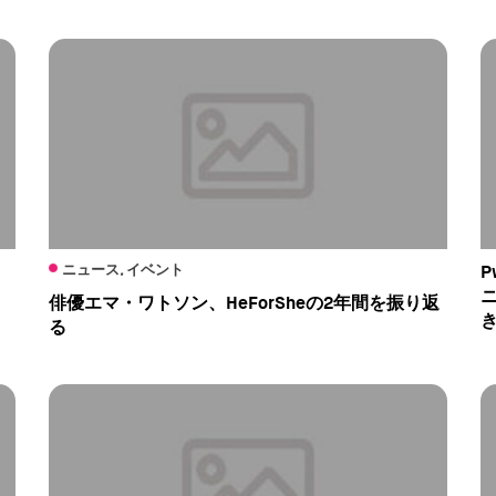
ニュース, イベント
ニ
俳優エマ・ワトソン、HeForSheの2年間を振り返
る