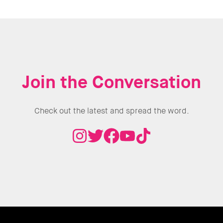
Join the Conversation
Check out the latest and spread the word.