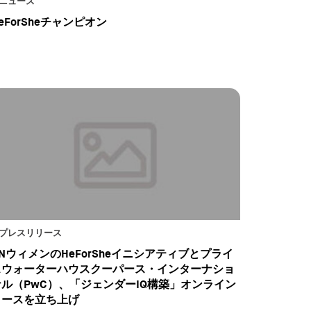
ニュース
eForSheチャンピオン
プレスリリース
NウィメンのHeForSheイニシアティブとプライ
スウォーターハウスクーパース・インターナショ
ナル（PwC）、「ジェンダーIQ構築」オンライン
コースを立ち上げ