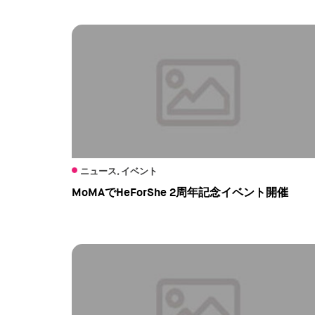
ニュース, イベント
MoMAでHeForShe 2周年記念イベント開催