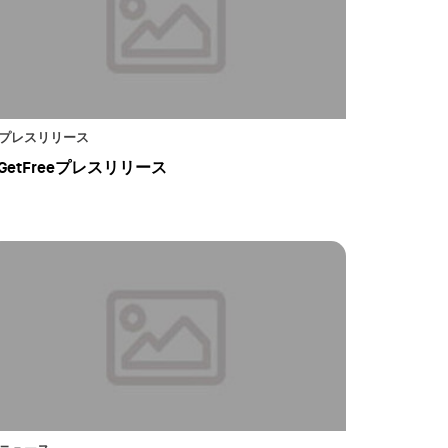
プレスリリース
GetFreeプレスリリース