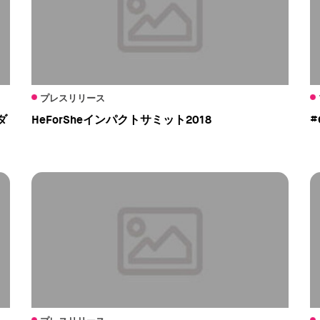
プレスリリース
ダ
HeForSheインパクトサミット2018
#