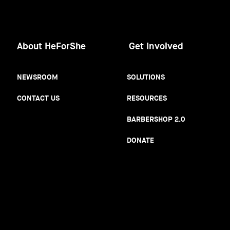
About HeForShe
Get Involved
NEWSROOM
SOLUTIONS
CONTACT US
RESOURCES
BARBERSHOP 2.0
DONATE