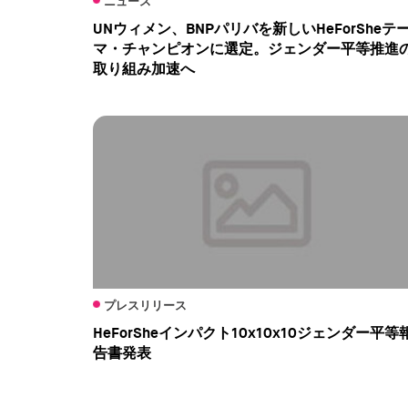
ニュース
UNウィメン、BNPパリバを新しいHeForSheテ
マ・チャンピオンに選定。ジェンダー平等推進
取り組み加速へ
プレスリリース
HeForSheインパクト10x10x10ジェンダー平等
告書発表