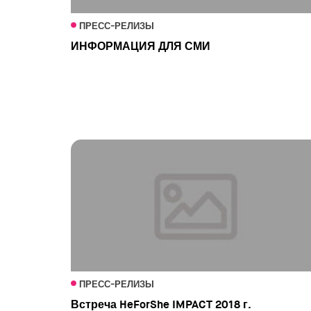
ПРЕСС-РЕЛИЗЫ
ИНФОРМАЦИЯ ДЛЯ СМИ
ПРЕСС-РЕЛИЗЫ
Встреча HeForShe IMPACT 2018 г.