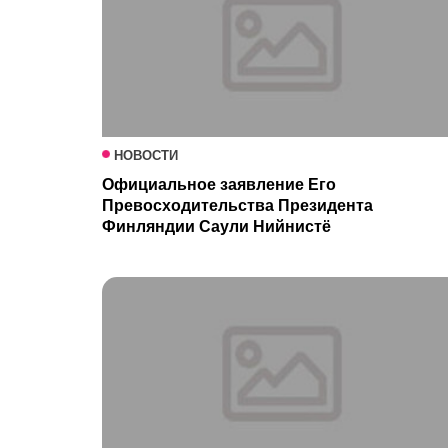
НОВОСТИ
Официальное заявление Его
Превосходительства Президента
Финляндии Саули Нийнистё