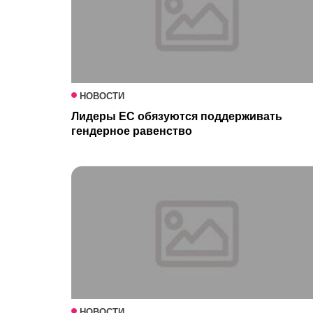
НОВОСТИ
Лидеры ЕС обязуются поддерживать
гендерное равенство
НОВОСТИ