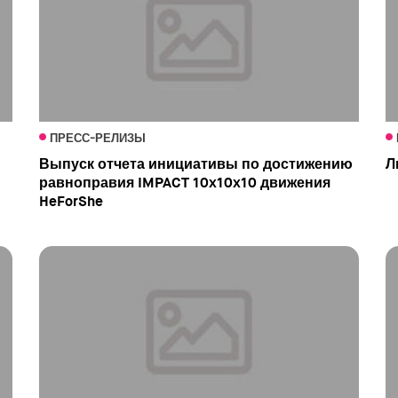
ПРЕСС-РЕЛИЗЫ
Выпуск отчета инициативы по достижению
Л
равноправия IMPACT 10x10x10 движения
HeForShe