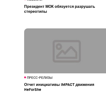
Президент МОК обязуется разрушать
стереотипы
ПРЕСС-РЕЛИЗЫ
Отчет инициативы IMPACT движения
HeForShe