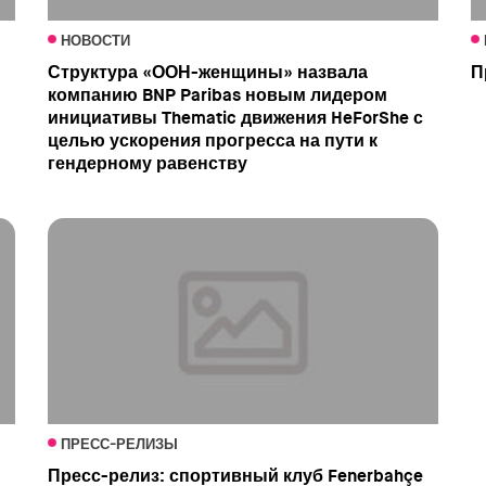
НОВОСТИ
Структура «ООН-женщины» назвала
П
компанию BNP Paribas новым лидером
инициативы Thematic движения HeForShe с
целью ускорения прогресса на пути к
гендерному равенству
ПРЕСС-РЕЛИЗЫ
Пресс-релиз: спортивный клуб Fenerbahçe