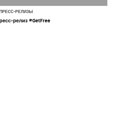
ПРЕСС-РЕЛИЗЫ
ресс-релиз #GetFree