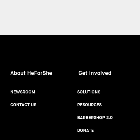
About HeForShe
Get Involved
NEWSROOM
SOLUTIONS
CONTACT US
RESOURCES
BARBERSHOP 2.0
DONATE