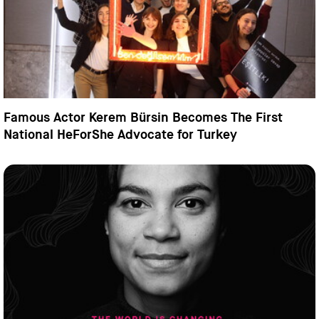
Famous Actor Kerem Bürsin Becomes The First
National HeForShe Advocate for Turkey