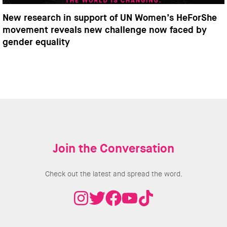
New research in support of UN Women’s HeForShe
movement reveals new challenge now faced by
gender equality
Join the Conversation
Check out the latest and spread the word.