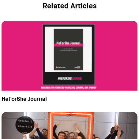
Related Articles
HeForShe Journal